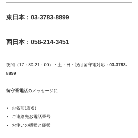
東日本：03-3783-8899
西日本：058-214-3451
夜間（17：30-21：00）・土・日・祝は留守電対応：
03-3783-
8899
留守番電話
のメッセージに
お名前(店名)
ご連絡先お電話番号
お使いの機種と症状