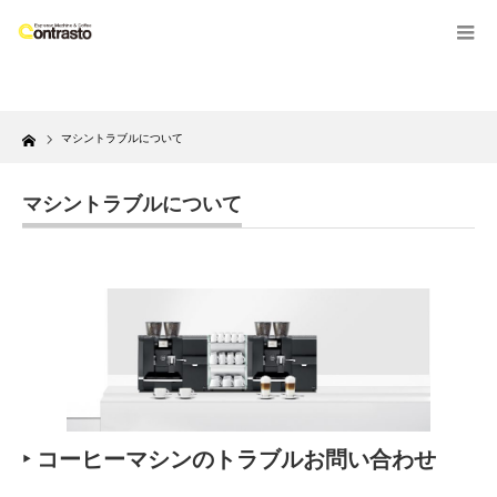
Home
マシントラブルについて
マシントラブルについて
‣ コーヒーマシンのトラブルお問い合わせ