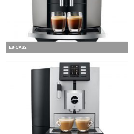
E8-CAS2