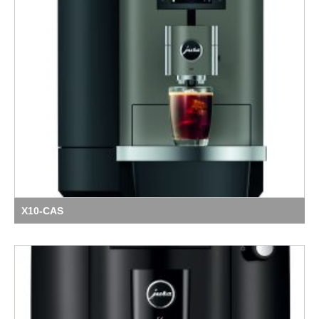
X10-CAS