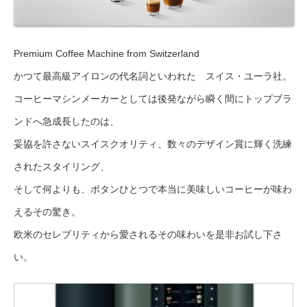
Premium Coffee Machine from Switzerland
かつて最高級アイロンの代名詞といわれた スイス・ユーラ社。
コーヒーマシンメーカーとしては後発ながら瞬く間にトップブラ
ンドへ急成長したのは、
妥協を許さないスイスクオリティ、数々のデザイン賞に輝く洗練
されたスタイリング、
そして何よりも、ボタンひとつで本当に美味しいコーヒーが味わ
えるその驚き。
欧米のセレブリティから愛されるその味わいを是非お試し下さ
い。