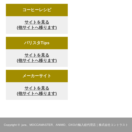
コーヒーレシピ
サイトを見る
(他サイトへ移ります)
バリスタTips
サイトを見る
(他サイトへ移ります)
メーカーサイト
サイトを見る
(他サイトへ移ります)
Copyright ©
jura、MOCCAMASTER、ANIMO、OXOの輸入総代理店｜株式会社コントラスト