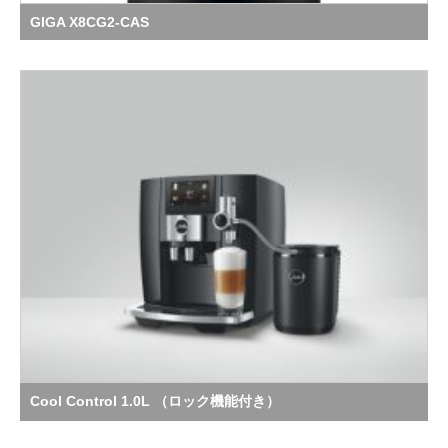
GIGA X8CG2-CAS
Cool Control 1.0L （ロック機能付き）