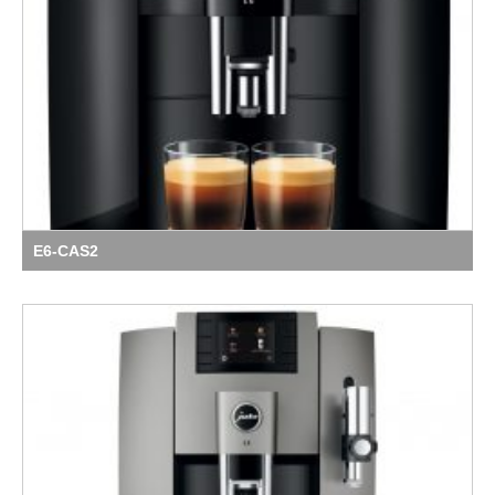
E6-CAS2